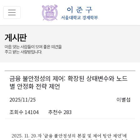
금융 불안정성의 제어: 확장된 상태변수와 노드
별 안정화 전략 제언
2025/11/25
이별섭
조회수 14104
추천수 283
2025. 11. 20.자 '금융 불안정성의 본질 및 제어 방안 제언'에