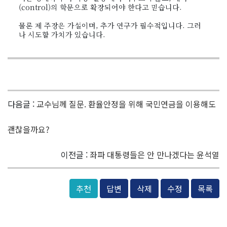
(control)의 학문으로 확장되어야 한다고 믿습니다.
물론 제 주장은 가설이며, 추가 연구가 필수적입니다. 그러
나 시도할 가치가 있습니다.
다음글 :
교수님께 질문. 환율안정을 위해 국민연금을 이용해도
괜찮을까요?
이전글 :
좌파 대통령들은 안 만나겠다는 윤석열
추천
답변
삭제
수정
목록