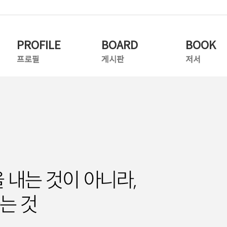
PROFILE
BOARD
BOOK
프로필
게시판
저서