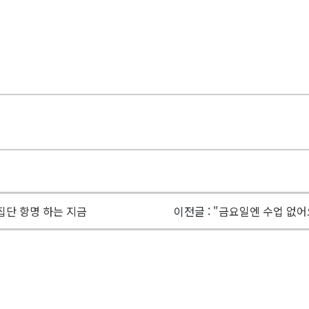
집단 항명 하는 지금
이전글 :
"금요일엔 수업 없어