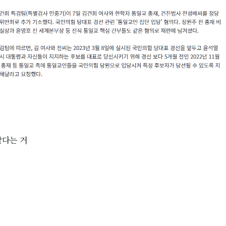
같다는 거