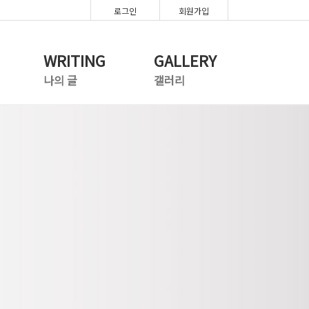
로그인
회원가입
WRITING
GALLERY
나의 글
갤러리