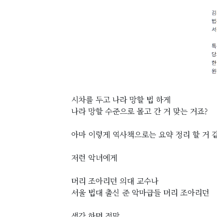
시차를 두고 나라 망할 법 하게
나라 망할 수준으로 몰고 간 거 맞는 거죠?
아마 이렇게 역사책으로는 요약 정리 할 거 
저런 악녀에게
머리 조아리던 의대 교수나
서울 법대 출신 준 악마급들 머리 조아리던
생각 하면 정말