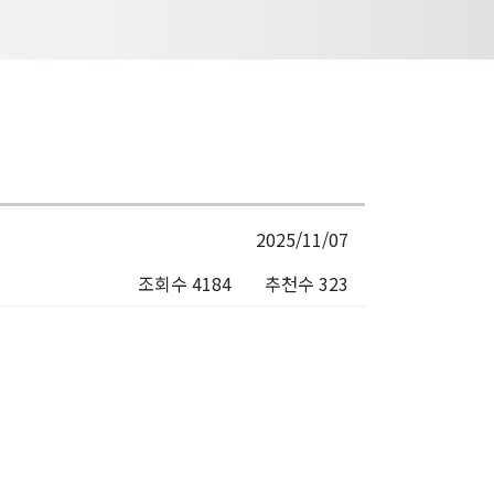
2025/11/07
조회수 4184
추천수 323