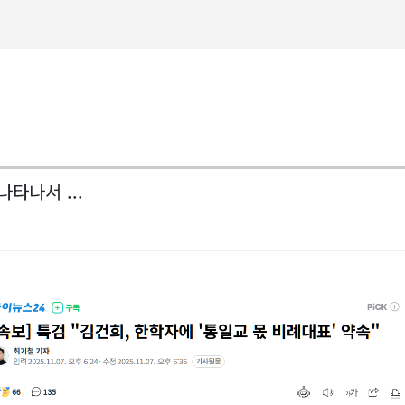
타나서 ...