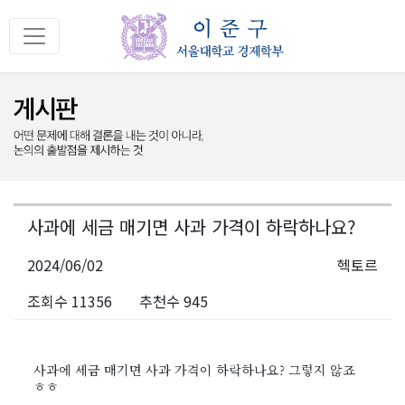
사과에 세금 매기면 사과 가격이 하락하나요?
2024/06/02
헥토르
조회수 11356
추천수 945
사과에 세금 매기면 사과 가격이 하락하나요? 그렇지 않죠
ㅎㅎ