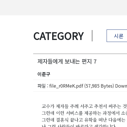
CATEGORY
시론
제자들에게 보내는 편지 7
이준구
파일 :
file_r0RMeK.pdf (57,985 Bytes) Down
교수가 제자들 주례 서주고 추천서 써주는 
그런데 이런 서비스를 제공하는 과정에서 소
그런데 결혼식 끝나고 유학을 떠난 다음에는 
난 그런 사람들이 바로라고 생각합니다.