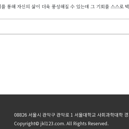
이를 통해 자신의 삶이 더욱 풍성해질 수 있는데 그 기회를 스스로
08826 서울시 관악구 관악로 1 서울대학교 사회과학대학 
Copyright© jkl123.com. All Rights Reserved.