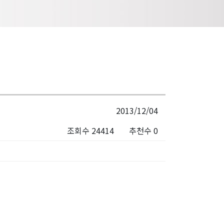
2013/12/04
조회수 24414
추천수 0