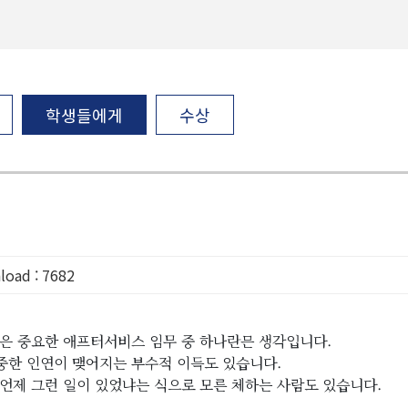
학생들에게
수상
load : 7682
것은 중요한 애프터서비스 임무 중 하나란믄 생각입니다.
중한 인연이 맺어지는 부수적 이득도 있습니다.
언제 그런 일이 있었냐는 식으로 모른 체하는 사람도 있습니다.