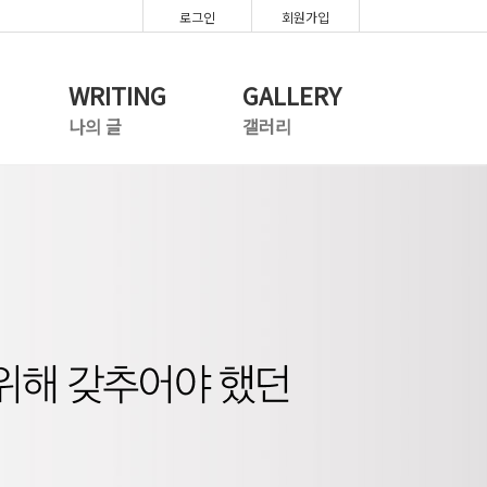
로그인
회원가입
WRITING
GALLERY
나의 글
갤러리