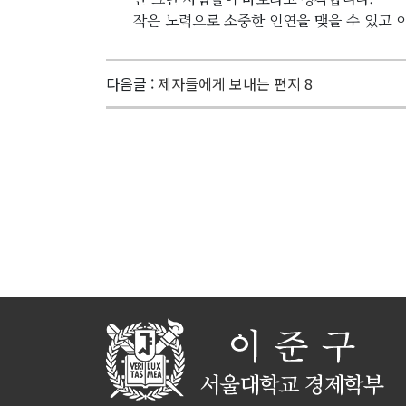
작은 노력으로 소중한 인연을 맺을 수 있고 
다음글 :
제자들에게 보내는 편지 8