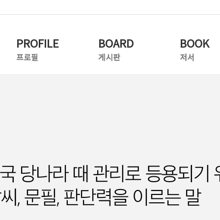
PROFILE
BOARD
BOOK
프로필
게시판
저서