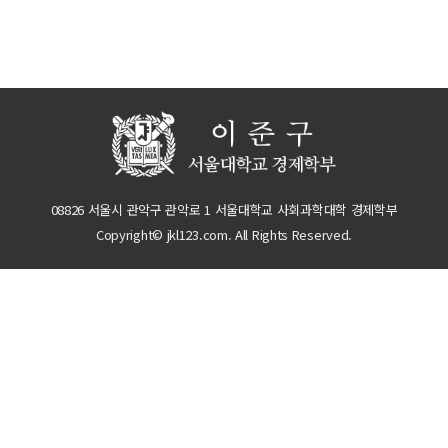
08826 서울시 관악구 관악로 1 서울대학교 사회과학대학 경제학부
Copyright© jkl123.com. All Rights Reserved.