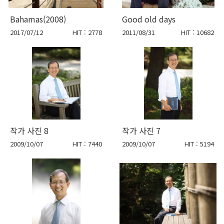
Bahamas(2008)
Good old days
2017/07/12
HIT : 2778
2011/08/31
HIT : 10682
작가 사진 8
작가 사진 7
2009/10/07
HIT : 7440
2009/10/07
HIT : 5194