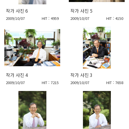
작가 사진 6
작가 사진 5
2009/10/07
HIT : 4959
2009/10/07
HIT : 4150
작가 사진 4
작가 사진 3
2009/10/07
HIT : 7215
2009/10/07
HIT : 7658