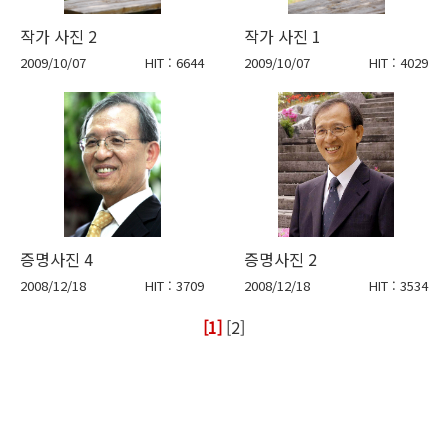
작가 사진 2
작가 사진 1
2009/10/07
HIT : 6644
2009/10/07
HIT : 4029
증명사진 4
증명사진 2
2008/12/18
HIT : 3709
2008/12/18
HIT : 3534
[1]
[2]