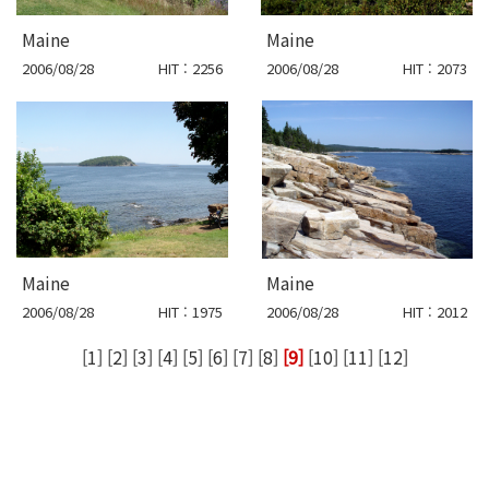
Maine
Maine
2006/08/28
HIT : 2256
2006/08/28
HIT : 2073
Maine
Maine
2006/08/28
HIT : 1975
2006/08/28
HIT : 2012
[1]
[2]
[3]
[4]
[5]
[6]
[7]
[8]
[9]
[10]
[11]
[12]