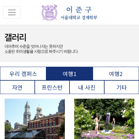
우리 캠퍼스
여행1
여행2
자연
프린스턴
내 사진
기타