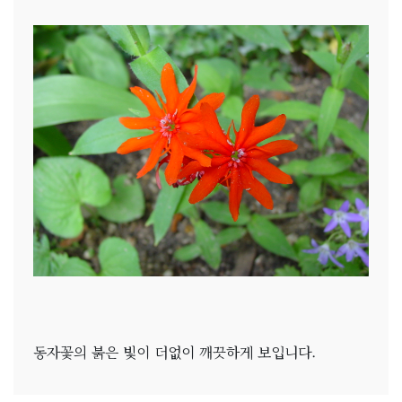
동자꽃의 붉은 빛이 더없이 깨끗하게 보입니다.