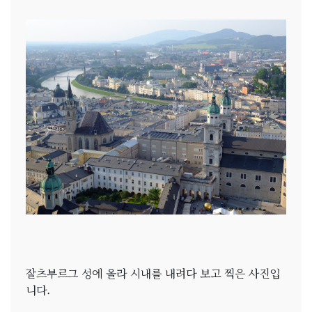
잘츠부르그 성에 올라 시내를 내려다 보고 찍은 사진입
니다.