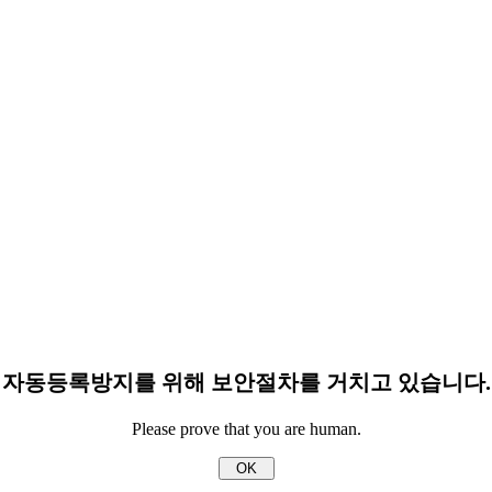
자동등록방지를 위해 보안절차를 거치고 있습니다.
Please prove that you are human.