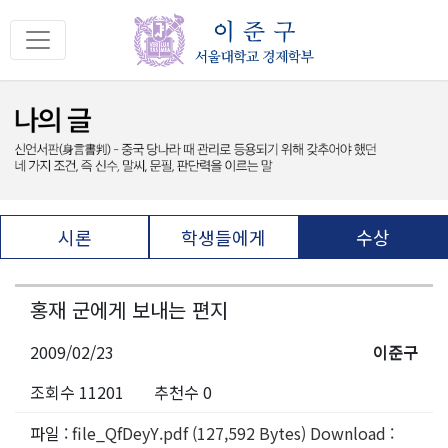
시론
학생들에게
수상
홍재 군에게 보내는 편지
2009/02/23
이준구
조회수 11201
추천수 0
파일 :
file_QfDeyY.pdf (127,592 Bytes) Download :