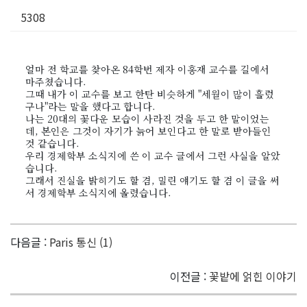
5308
얼마 전 학교를 찾아온 84학번 제자 이홍재 교수를 길에서
마주쳤습니다.
그때 내가 이 교수를 보고 한탄 비슷하게 "세월이 많이 흘렀
구나"라는 말을 했다고 합니다.
나는 20대의 꽃다운 모습이 사라진 것을 두고 한 말이었는
데, 본인은 그것이 자기가 늙어 보인다고 한 말로 받아들인
것 같습니다.
우리 경제학부 소식지에 쓴 이 교수 글에서 그런 사실을 알았
습니다.
그래서 진실을 밝히기도 할 겸, 밀린 얘기도 할 겸 이 글을 써
서 경제학부 소식지에 올렸습니다.
다음글 :
Paris 통신 (1)
이전글 :
꽃밭에 얽힌 이야기